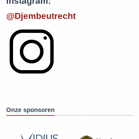
Instagram:
@Djembeutrecht
Onze sponsoren