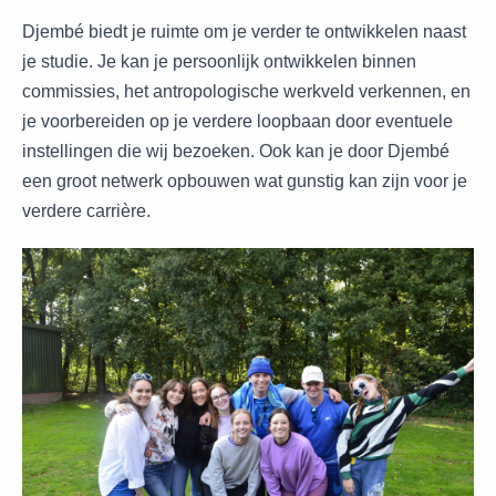
Djembé biedt je ruimte om je verder te ontwikkelen naast
je studie. Je kan je persoonlijk ontwikkelen binnen
commissies, het antropologische werkveld verkennen, en
je voorbereiden op je verdere loopbaan door eventuele
instellingen die wij bezoeken. Ook kan je door Djembé
een groot netwerk opbouwen wat gunstig kan zijn voor je
verdere carrière.