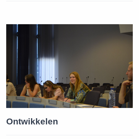
Ontwikkelen