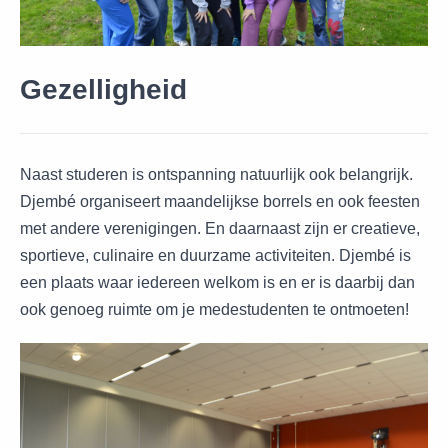
Gezelligheid
Naast studeren is ontspanning natuurlijk ook belangrijk.
Djembé organiseert maandelijkse borrels en ook feesten
met andere verenigingen. En daarnaast zijn er creatieve,
sportieve, culinaire en duurzame activiteiten. Djembé is
een plaats waar iedereen welkom is en er is daarbij dan
ook genoeg ruimte om je medestudenten te ontmoeten!