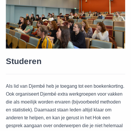
Studeren
Als lid van Djembé heb je toegang tot een boekenkorting.
Ook organiseert Djembé extra werkgroepen voor vakken
die als moeilijk worden ervaren (bijvoorbeeld methoden
en statistiek). Daarnaast staan leden altijd klaar om
anderen te helpen, en kan je gerust in het Hok een
gesprek aangaan over onderwerpen die je niet helemaal