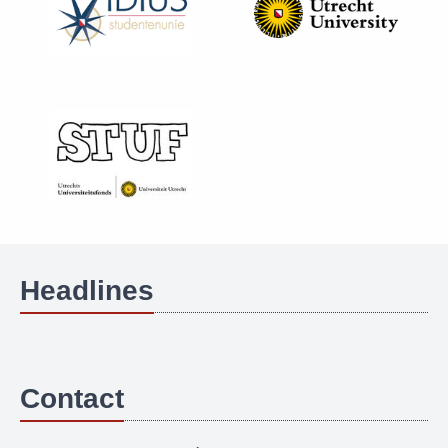
Headlines
Contact