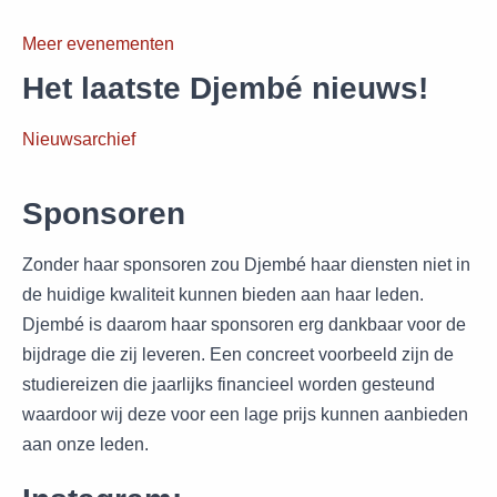
Meer evenementen
Het laatste Djembé nieuws!
Nieuwsarchief
Sponsoren
Zonder haar sponsoren zou Djembé haar diensten niet in
de huidige kwaliteit kunnen bieden aan haar leden.
Djembé is daarom haar sponsoren erg dankbaar voor de
bijdrage die zij leveren. Een concreet voorbeeld zijn de
studiereizen die jaarlijks financieel worden gesteund
waardoor wij deze voor een lage prijs kunnen aanbieden
aan onze leden.