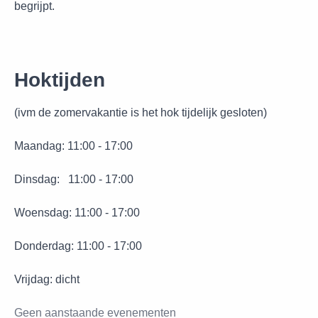
begrijpt.
Hoktijden
(ivm de zomervakantie is het hok tijdelijk gesloten)
Maandag: 11:00 - 17:00
Dinsdag: 11:00 - 17:00
Woensdag: 11:00 - 17:00
Donderdag: 11:00 - 17:00
Vrijdag: dicht
Geen aanstaande evenementen