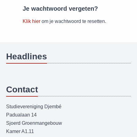
Je wachtwoord vergeten?
Klik hier
om je wachtwoord te resetten.
Headlines
Contact
Studievereniging Djembé
Padualaan 14
Sjoerd Groenmangebouw
Kamer A1.11