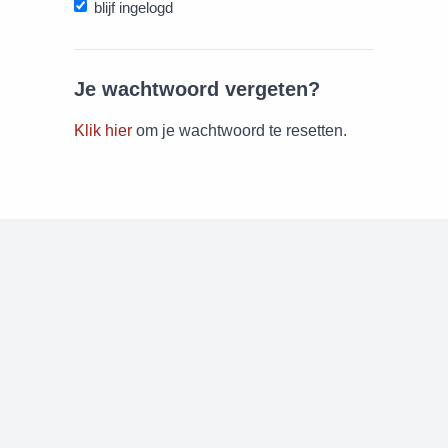
blijf ingelogd
Je wachtwoord vergeten?
Klik hier
om je wachtwoord te resetten.