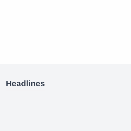
Headlines