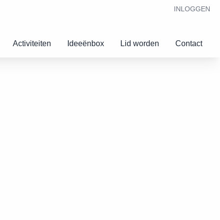
INLOGGEN
Activiteiten
Ideeënbox
Lid worden
Contact