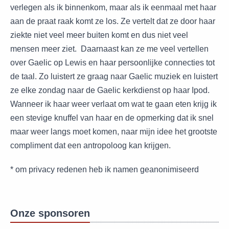
verlegen als ik binnenkom, maar als ik eenmaal met haar
aan de praat raak komt ze los. Ze vertelt dat ze door haar
ziekte niet veel meer buiten komt en dus niet veel
mensen meer ziet. Daarnaast kan ze me veel vertellen
over Gaelic op Lewis en haar persoonlijke connecties tot
de taal. Zo luistert ze graag naar Gaelic muziek en luistert
ze elke zondag naar de Gaelic kerkdienst op haar Ipod.
Wanneer ik haar weer verlaat om wat te gaan eten krijg ik
een stevige knuffel van haar en de opmerking dat ik snel
maar weer langs moet komen, naar mijn idee het grootste
compliment dat een antropoloog kan krijgen.
* om privacy redenen heb ik namen geanonimiseerd
Onze sponsoren