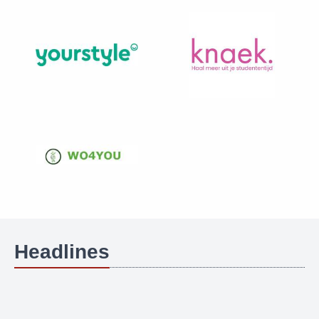
Headlines