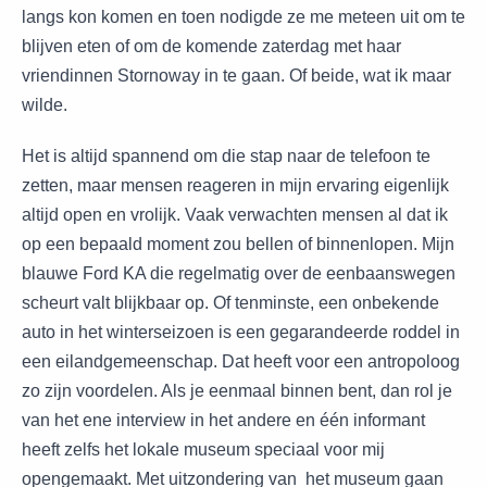
langs kon komen en toen nodigde ze me meteen uit om te
blijven eten of om de komende zaterdag met haar
vriendinnen Stornoway in te gaan. Of beide, wat ik maar
wilde.
Het is altijd spannend om die stap naar de telefoon te
zetten, maar mensen reageren in mijn ervaring eigenlijk
altijd open en vrolijk. Vaak verwachten mensen al dat ik
op een bepaald moment zou bellen of binnenlopen. Mijn
blauwe Ford KA die regelmatig over de eenbaanswegen
scheurt valt blijkbaar op. Of tenminste, een onbekende
auto in het winterseizoen is een gegarandeerde roddel in
een eilandgemeenschap. Dat heeft voor een antropoloog
zo zijn voordelen. Als je eenmaal binnen bent, dan rol je
van het ene interview in het andere en één informant
heeft zelfs het lokale museum speciaal voor mij
opengemaakt. Met uitzondering van het museum gaan