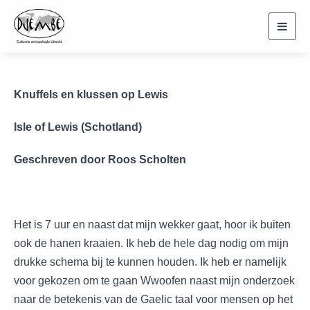
Toggl
navig
Knuffels en klussen op Lewis
Isle of Lewis (Schotland)
Geschreven door Roos Scholten
Het is 7 uur en naast dat mijn wekker gaat, hoor ik buiten
ook de hanen kraaien. Ik heb de hele dag nodig om mijn
drukke schema bij te kunnen houden. Ik heb er namelijk
voor gekozen om te gaan Wwoofen naast mijn onderzoek
naar de betekenis van de Gaelic taal voor mensen op het