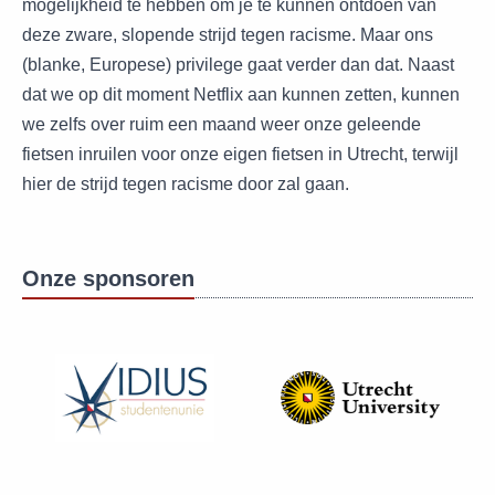
mogelijkheid te hebben om je te kunnen ontdoen van
deze zware, slopende strijd tegen racisme. Maar ons
(blanke, Europese) privilege gaat verder dan dat. Naast
dat we op dit moment Netflix aan kunnen zetten, kunnen
we zelfs over ruim een maand weer onze geleende
fietsen inruilen voor onze eigen fietsen in Utrecht, terwijl
hier de strijd tegen racisme door zal gaan.
Onze sponsoren