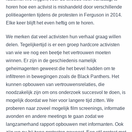
horen hoe een activist is mishandeld door verschillende
politieagenten tijdens de protesten in Ferguson in 2014.
Elke keer blijft het even heftig om te horen.
We merken dat veel activisten hun verhaal graag willen
delen. Tegelijkertijd is er een groep hardcore activisten
van wie we nog een beetje het vertrouwen moeten
winnen. Er zijn in de geschiedenis namelijk
geheimagenten geweest die het bevel hadden om te
infiltreren in bewegingen zoals de Black Panthers. Het
kunnen opbouwen van vertrouwensrelaties, die
noodzakelijk zijn om ons onderzoek succesvol te doen, is
mogelijk doordat we hier voor langere tijd zitten. We
proberen naar zoveel mogelijk film screenings, informatie
avonden en andere meetings te gaan zodat we
langzamerhand rapport opbouwen met informanten. Ook