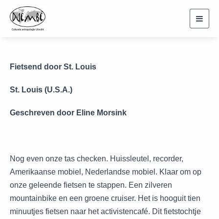
Toggl
navig
Fietsend door St. Louis
St. Louis (U.S.A.)
Geschreven door Eline Morsink
Nog even onze tas checken. Huissleutel, recorder,
Amerikaanse mobiel, Nederlandse mobiel. Klaar om op
onze geleende fietsen te stappen. Een zilveren
mountainbike en een groene cruiser. Het is hooguit tien
minuutjes fietsen naar het activistencafé. Dit fietstochtje